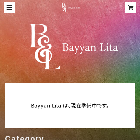
Bayyan Lita は、現在準備中です。
Category