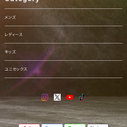
メンズ
レディース
キッズ
ユニセックス